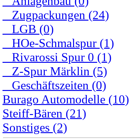
Anlagenbau (0)
Zugpackungen (24)
LGB (0)
HOe-Schmalspur (1)
Rivarossi Spur 0 (1)
Z-Spur Märklin (5)
Geschäftszeiten (0)
Burago Automodelle (10)
Steiff-Bären (21)
Sonstiges (2)