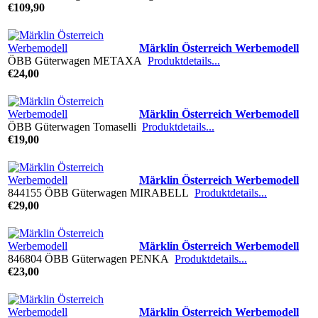
€109,90
Märklin Österreich Werbemodell
ÖBB Güterwagen METAXA
Produktdetails...
€24,00
Märklin Österreich Werbemodell
ÖBB Güterwagen Tomaselli
Produktdetails...
€19,00
Märklin Österreich Werbemodell
844155 ÖBB Güterwagen MIRABELL
Produktdetails...
€29,00
Märklin Österreich Werbemodell
846804 ÖBB Güterwagen PENKA
Produktdetails...
€23,00
Märklin Österreich Werbemodell