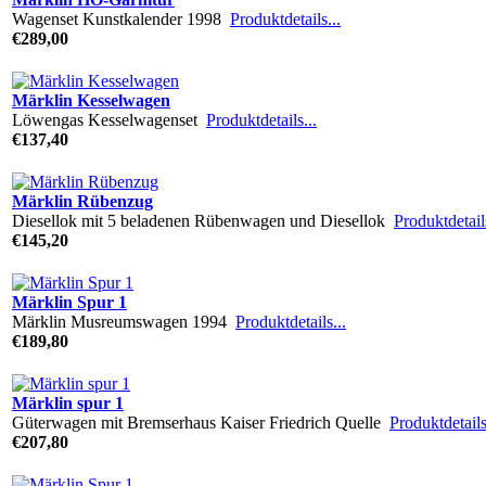
Wagenset Kunstkalender 1998
Produktdetails...
€289,00
Märklin Kesselwagen
Löwengas Kesselwagenset
Produktdetails...
€137,40
Märklin Rübenzug
Diesellok mit 5 beladenen Rübenwagen und Diesellok
Produktdetails
€145,20
Märklin Spur 1
Märklin Musreumswagen 1994
Produktdetails...
€189,80
Märklin spur 1
Güterwagen mit Bremserhaus Kaiser Friedrich Quelle
Produktdetails
€207,80