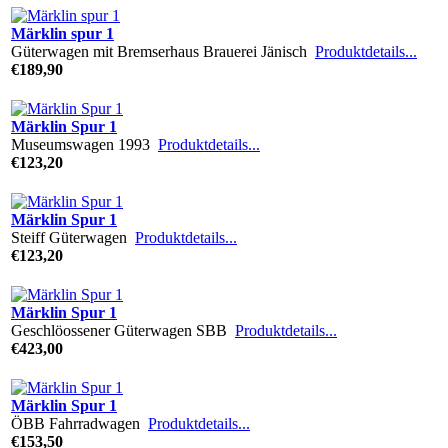
Märklin spur 1
Güterwagen mit Bremserhaus Brauerei Jänisch
Produktdetails...
€189,90
Märklin Spur 1
Museumswagen 1993
Produktdetails...
€123,20
Märklin Spur 1
Steiff Güterwagen
Produktdetails...
€123,20
Märklin Spur 1
Geschlöossener Güterwagen SBB
Produktdetails...
€423,00
Märklin Spur 1
ÖBB Fahrradwagen
Produktdetails...
€153,50