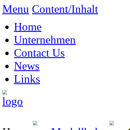
Menu
Content/Inhalt
Home
Unternehmen
Contact Us
News
Links