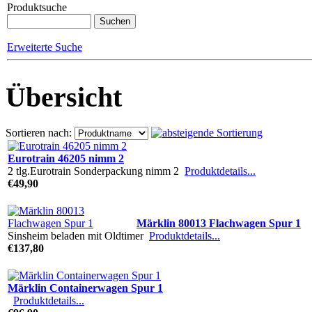
Produktsuche
Erweiterte Suche
Übersicht
Sortieren nach:
Eurotrain 46205 nimm 2
2 tlg.Eurotrain Sonderpackung nimm 2
Produktdetails...
€49,90
Märklin 80013 Flachwagen Spur 1
Sinsheim beladen mit Oldtimer
Produktdetails...
€137,80
Märklin Containerwagen Spur 1
Produktdetails...