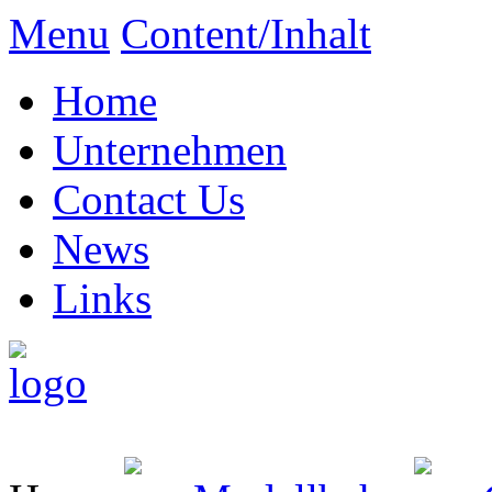
Menu
Content/Inhalt
Home
Unternehmen
Contact Us
News
Links