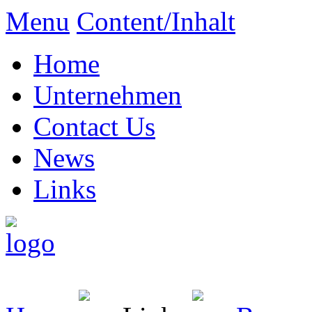
Menu
Content/Inhalt
Home
Unternehmen
Contact Us
News
Links