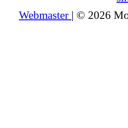
Webmaster
| © 2026 Mo