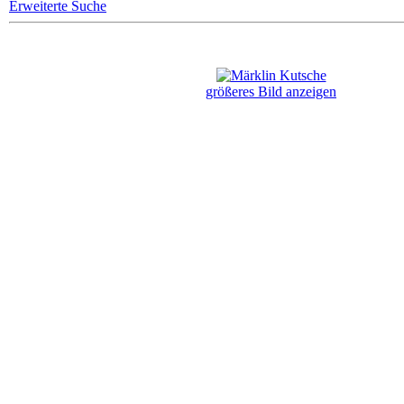
Erweiterte Suche
größeres Bild anzeigen