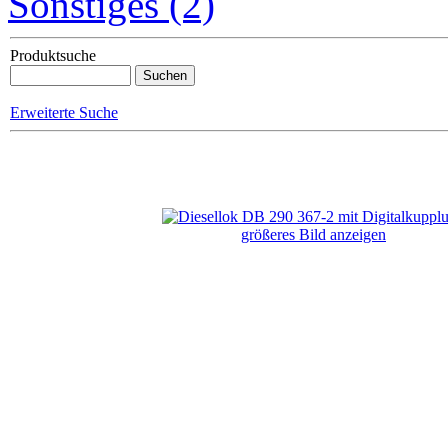
Sonstiges (2)
Produktsuche
Erweiterte Suche
größeres Bild anzeigen