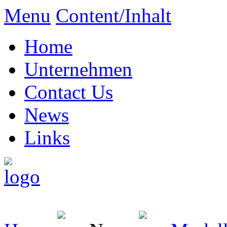
Menu
Content/Inhalt
Home
Unternehmen
Contact Us
News
Links