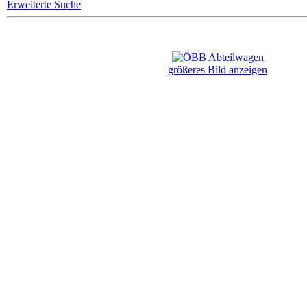
Erweiterte Suche
größeres Bild anzeigen