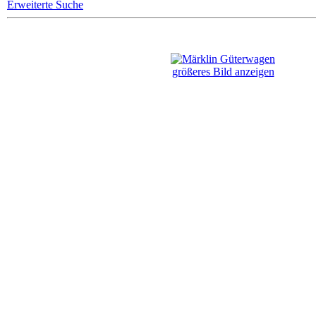
Erweiterte Suche
größeres Bild anzeigen