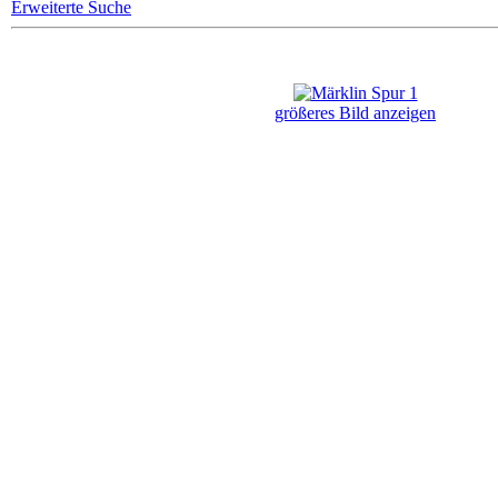
Erweiterte Suche
größeres Bild anzeigen