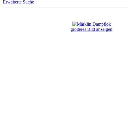
Erweiterte Suche
größeres Bild anzeigen