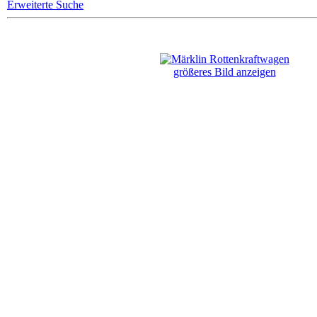
Erweiterte Suche
größeres Bild anzeigen