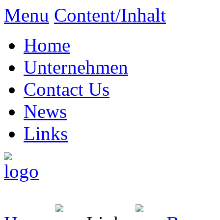
Menu
Content/Inhalt
Home
Unternehmen
Contact Us
News
Links