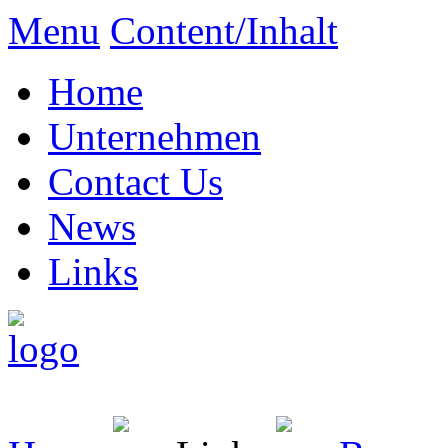
Menu
Content/Inhalt
Home
Unternehmen
Contact Us
News
Links