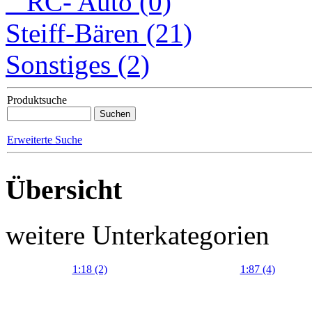
RC- Auto (0)
Steiff-Bären (21)
Sonstiges (2)
Produktsuche
Erweiterte Suche
Übersicht
weitere Unterkategorien
1:18 (2)
1:87 (4)